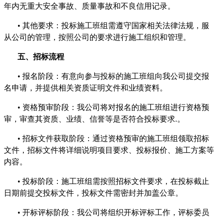
年内无重大安全事故、质量事故和不良信用记录。
•
其他要求：投标施工班组需遵守国家相关法律法规，服
从公司的管理，按照公司的要求进行施工组织和管理。
五、招标流程
•
报名阶段：有意向参与投标的施工班组向我公司提交报
名申请，并提供相关资质证明文件和业绩资料。
•
资格预审阶段：我公司将对报名的施工班组进行资格预
审，审查其资质、业绩、信誉等是否符合投标要求
.
。
•
招标文件获取阶段：通过资格预审的施工班组领取招标
文件，招标文件将详细说明项目要求、投标报价、施工方案等
内容。
•
投标阶段：施工班组需按照招标文件要求，在投标截止
日期前提交投标文件，投标文件需密封并加盖公章。
•
开标评标阶段：我公司将组织开标评标工作，评标委员