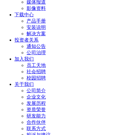
媒体报道
影像资料
下载中心
产品手册
安装说明
解决方案
投资者关系
通知公告
公司治理
加入我们
员工天地
社会招聘
校园招聘
关于我们
公司简介
企业文化
发展历程
资质荣誉
研发能力
合作伙伴
联系方式
投诉与建议