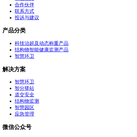
合作伙伴
联系方式
投诉与建议
产品分类
科技治超及动态称重产品
结构物智能健康监测产品
智慧环卫
解决方案
智慧环卫
智分驿站
道交安全
结构物监测
智慧园区
应急管理
微信公众号