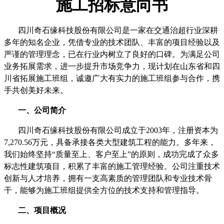
施工招标意向书
四川奇石缘科技股份有限公司是一家在交通治超行业深耕
多年的知名企业，凭借专业的技术团队、丰富的项目经验以及
严谨的管理理念，已在行业内树立了良好的口碑。为满足公司
业务拓展需求，进一步提升市场竞争力，现计划在山东省和四
川省拓展施工班组，诚邀广大有实力的施工班组参与合作，携
手共创美好未来。
一、公司简介
四川奇石缘科技股份有限公司成立于
2003
年，注册资本为
7,270.56万元
，具备承接各类大型建筑工程的能力。多年来，
我们始终坚持“质量至上、客户至上”的原则，成功完成了众多
标志性建筑项目，积累了丰富的施工管理经验。公司注重技术
创新与人才培养，拥有一支高素质的管理团队和专业技术骨
干，能够为施工班组提供全方位的技术支持和管理指导。
二、项目概况