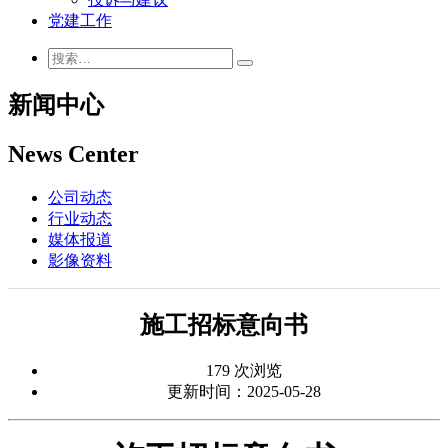
党建工作
新闻中心
News Center
公司动态
行业动态
媒体报道
影像资料
施工招标意向书
179 次浏览
更新时间：2025-05-28