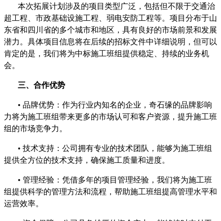
本次拓展计划涉及的项目类型广泛，包括但不限于交通治
超工程、市政基础设施工程、弱电安防工程等。项目分布于山
东省和四川省的多个城市和地区，具有良好的市场前景和发展
潜力。具体项目信息将在后续的招标文件中详细说明，但可以
肯定的是，我们将为中标施工班组提供稳定、持续的业务机
会。
三、合作优势
•
品牌优势：作为行业内知名的企业，奇石缘的品牌影响
力将为施工班组带来更多的市场认可和客户资源，提升施工班
组的市场竞争力。
•
技术支持：公司拥有专业的技术团队，能够为施工班组
提供全方位的技术支持，确保施工质量和进度。
•
管理经验：凭借多年的项目管理经验，我们将为施工班
组提供科学的管理方法和流程，帮助施工班组提高管理水平和
运营效率。