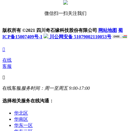
微信扫一扫关注我们
版权所有 ©2021 四川奇石缘科技股份有限公司
网站地图
蜀
ICP备15007409号-1
川公网安备 51079002110053号

在线
客服

在线客服
服务时间：周一至周五 9:00-17:00
选择相关服务在线沟通：
华北区
华南区
华东一区