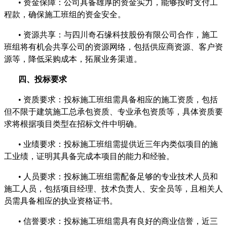
•
资金保障：公司具备雄厚的资金实力，能够按时支付工
程款，确保施工班组的资金安全。
•
资源共享：与四川奇石缘科技股份有限公司合作，施工
班组将有机会共享公司的资源网络，包括供应商资源、客户资
源等，降低采购成本，拓展业务渠道。
四、投标要求
•
资质要求：投标施工班组需具备相应的施工资质，包括
但不限于建筑施工总承包资质、专业承包资质等，具体资质要
求将根据项目类型在招标文件中明确。
•
业绩要求：投标施工班组需提供近三年内类似项目的施
工业绩，证明其具备完成本项目的能力和经验。
•
人员要求：投标施工班组需配备足够的专业技术人员和
施工人员，包括项目经理、技术负责人、安全员等，且相关人
员需具备相应的执业资格证书。
•
信誉要求：投标施工班组需具有良好的商业信誉，近三